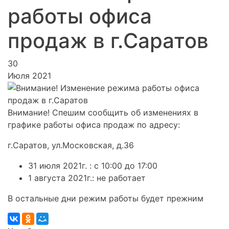
работы офиса
продаж в г.Саратов
30
Июля 2021
Внимание!
Спешим сообщить об изменениях в
графике работы офиса продаж по адресу:
г.Саратов, ул.Московская, д.36
31 июля 2021г. : с 10:00 до 17:00
1 августа 2021г.: не работает
В остальные дни режим работы будет прежним