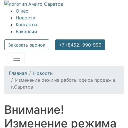
О нас
Новости
Контакты
Вакансии
Заказать звонок
+7 (8452) 990-990
Главная
Новости
Изменение режима работы офиса продаж в
г.Саратов
Внимание!
Изменение режима