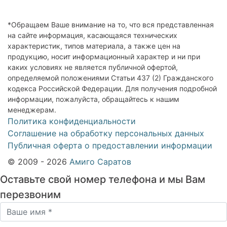
*Обращаем Ваше внимание на то, что вся представленная
на сайте информация, касающаяся технических
характеристик, типов материала, а также цен на
продукцию, носит информационный характер и ни при
каких условиях не является публичной офертой,
определяемой положениями Статьи 437 (2) Гражданского
кодекса Российской Федерации. Для получения подробной
информации, пожалуйста, обращайтесь к нашим
менеджерам.
Политика конфиденциальности
Соглашение на обработку персональных данных
Публичная оферта о предоставлении информации
© 2009 - 2026
Амиго Саратов
Оставьте свой номер телефона и мы Вам
перезвоним