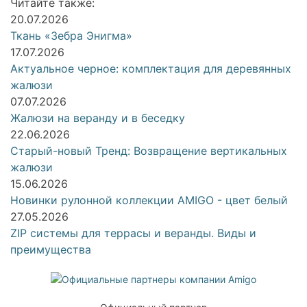
Читайте также:
20.07.2026
Ткань «Зебра Энигма»
17.07.2026
Актуальное черное: комплектация для деревянных
жалюзи
07.07.2026
Жалюзи на веранду и в беседку
22.06.2026
Старый-новый Тренд: Возвращение вертикальных
жалюзи
15.06.2026
Новинки рулонной коллекции AMIGO - цвет белый
27.05.2026
ZIP системы для террасы и веранды. Виды и
преимущества