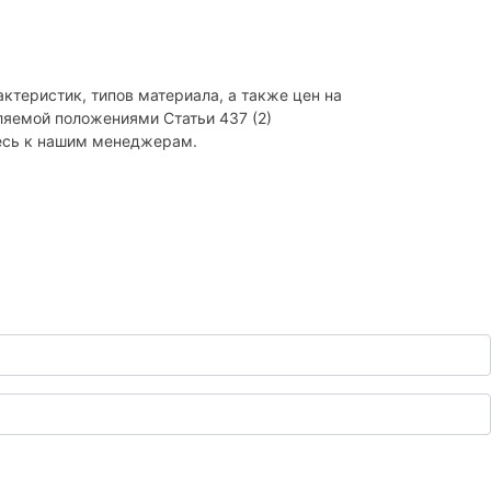
ктеристик, типов материала, а также цен на
ляемой положениями Статьи 437 (2)
есь к нашим менеджерам.