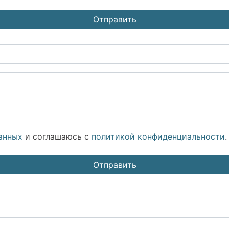
анных
и соглашаюсь с
политикой конфиденциальности
.