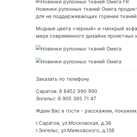
Новинки рулонных тканей Омега продик
для не поддерживающих горение тканей 
Модные цвета «черный» и «мокрый асфа
мире современного дизайна проектных и
Заказать по телефону
Саратов: 8 8452 990 990
Энгельс: 8 905 385 71 47
Ждем Вас в гости - расскажем, покажем
г.Саратов, ул.Московская, д.36
г.Энгельс, ул.Маяковского, д.138