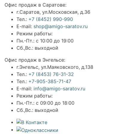
Офис продаж в Саратове:
г.Саратов, ул.Московская, д.36
Тел.:
+7 (8452) 990-990
E-mail:
shop@amigo-saratov.ru
Режим работы:
Пн.-Пт.: с 10:00 до 19:00
Сб.,Вс.: выходной
Офис продаж в Энгельсе:
г.Энгельс, ул.Маяковского, д.138
Тел.:
+7 (8453) 76-31-32
Тел.:
+7-905-385-71-47
E-mail:
info@amigo-saratov.ru
Режим работы:
Пн.-Пт.: с 09:00 до 18:00
Сб.,Вс.: выходной