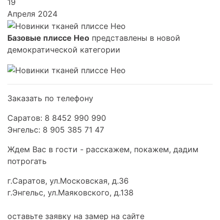
19
Апреля 2024
Базовые плиссе Нео
представлены в новой
демократической категории
Заказать по телефону
Саратов: 8 8452 990 990
Энгельс: 8 905 385 71 47
Ждем Вас в гости - расскажем, покажем, дадим
потрогать
г.Саратов, ул.Московская, д.36
г.Энгельс, ул.Маяковского, д.138
оставьте заявку на замер на сайте