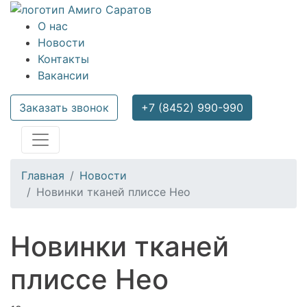
О нас
Новости
Контакты
Вакансии
Заказать звонок
+7 (8452) 990-990
Главная
Новости
Новинки тканей плиссе Нео
Новинки тканей
плиссе Нео