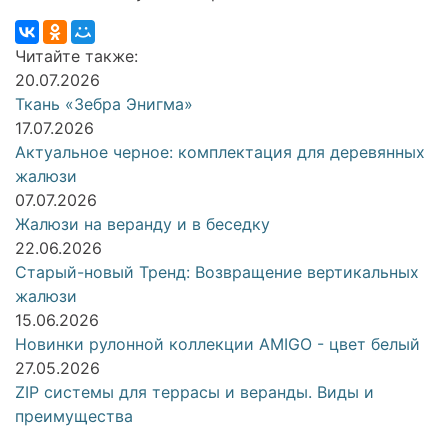
Читайте также:
20.07.2026
Ткань «Зебра Энигма»
17.07.2026
Актуальное черное: комплектация для деревянных
жалюзи
07.07.2026
Жалюзи на веранду и в беседку
22.06.2026
Старый-новый Тренд: Возвращение вертикальных
жалюзи
15.06.2026
Новинки рулонной коллекции AMIGO - цвет белый
27.05.2026
ZIP системы для террасы и веранды. Виды и
преимущества