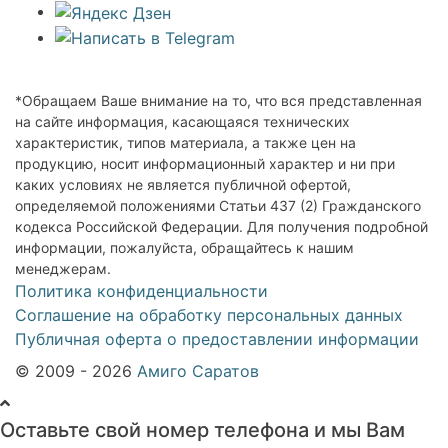
*Обращаем Ваше внимание на то, что вся представленная
на сайте информация, касающаяся технических
характеристик, типов материала, а также цен на
продукцию, носит информационный характер и ни при
каких условиях не является публичной офертой,
определяемой положениями Статьи 437 (2) Гражданского
кодекса Российской Федерации. Для получения подробной
информации, пожалуйста, обращайтесь к нашим
менеджерам.
Политика конфиденциальности
Соглашение на обработку персональных данных
Публичная оферта о предоставлении информации
© 2009 - 2026
Амиго Саратов
Оставьте свой номер телефона и мы Вам