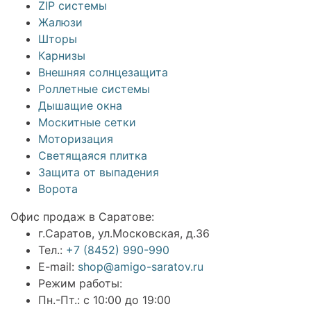
ZIP системы
Жалюзи
Шторы
Карнизы
Внешняя солнцезащита
Роллетные системы
Дышащие окна
Москитные сетки
Моторизация
Светящаяся плитка
Защита от выпадения
Ворота
Офис продаж в Саратове:
г.Саратов, ул.Московская, д.36
Тел.:
+7 (8452) 990-990
E-mail:
shop@amigo-saratov.ru
Режим работы:
Пн.-Пт.: с 10:00 до 19:00