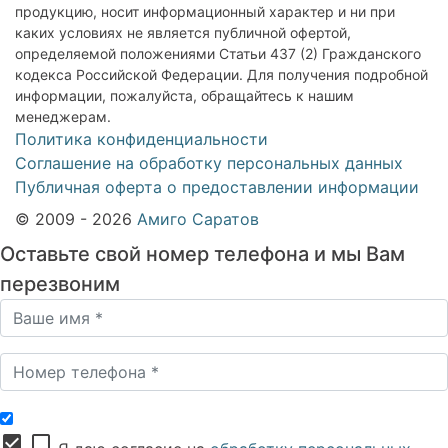
продукцию, носит информационный характер и ни при
каких условиях не является публичной офертой,
определяемой положениями Статьи 437 (2) Гражданского
кодекса Российской Федерации. Для получения подробной
информации, пожалуйста, обращайтесь к нашим
менеджерам.
Политика конфиденциальности
Соглашение на обработку персональных данных
Публичная оферта о предоставлении информации
© 2009 - 2026
Амиго Саратов
Оставьте свой номер телефона и мы Вам
перезвоним
check_box
check_box_outline_blank