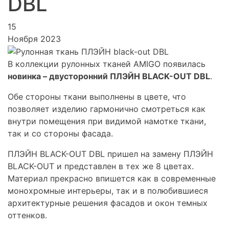
DBL
15
Ноября 2023
В коллекции рулонных тканей AMIGO появилась
новинка – двусторонний ПЛЭЙН BLACK-OUT DBL
.
Обе стороны ткани выполнены в цвете, что
позволяет изделию гармонично смотреться как
внутри помещения при видимой намотке ткани,
так и со стороны фасада.
ПЛЭЙН BLACK-OUT DBL пришел на замену ПЛЭЙН
BLACK-OUT и представлен в тех же 8 цветах.
Материал прекрасно впишется как в современные
монохромные интерьеры, так и в полюбившиеся
архитектурные решения фасадов и окон темных
оттенков.