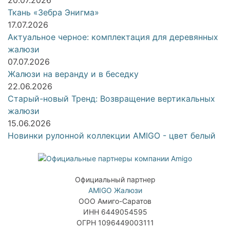
Ткань «Зебра Энигма»
17.07.2026
Актуальное черное: комплектация для деревянных
жалюзи
07.07.2026
Жалюзи на веранду и в беседку
22.06.2026
Старый-новый Тренд: Возвращение вертикальных
жалюзи
15.06.2026
Новинки рулонной коллекции AMIGO - цвет белый
Официальный партнер
AMIGO Жалюзи
ООО Амиго-Саратов
ИНН 6449054595
ОГРН 1096449003111