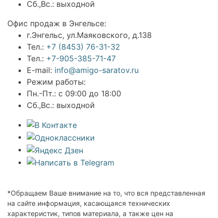
Сб.,Вс.: выходной
Офис продаж в Энгельсе:
г.Энгельс, ул.Маяковского, д.138
Тел.:
+7 (8453) 76-31-32
Тел.:
+7-905-385-71-47
E-mail:
info@amigo-saratov.ru
Режим работы:
Пн.-Пт.: с 09:00 до 18:00
Сб.,Вс.: выходной
*Обращаем Ваше внимание на то, что вся представленная
на сайте информация, касающаяся технических
характеристик, типов материала, а также цен на