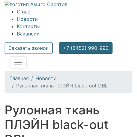
О нас
Новости
Контакты
Вакансии
Заказать звонок
+7 (8452) 990-990
Главная
Новости
Рулонная ткань ПЛЭЙН black-out DBL
Рулонная ткань
ПЛЭЙН black-out