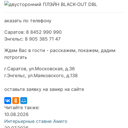
аказать по телефону
Саратов: 8 8452 990 990
Энгельс: 8 905 385 71 47
Ждем Вас в гости - расскажем, покажем, дадим
потрогать
г.Саратов, ул.Московская, д.36
г.Энгельс, ул.Маяковского, д.138
оставьте заявку на замер на сайте
Читайте также:
10.08.2026
Интерьерные ставни Амиго
20.07.2026