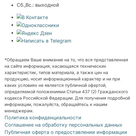
Сб.,Вс.: выходной
*Обращаем Ваше внимание на то, что вся представленная
на сайте информация, касающаяся технических
характеристик, типов материала, а также цен на
продукцию, носит информационный характер и ни при
каких условиях не является публичной офертой,
определяемой положениями Статьи 437 (2) Гражданского
кодекса Российской Федерации. Для получения подробной
информации, пожалуйста, обращайтесь к нашим
менеджерам.
Политика конфиденциальности
Соглашение на обработку персональных данных
Публичная оферта о предоставлении информации