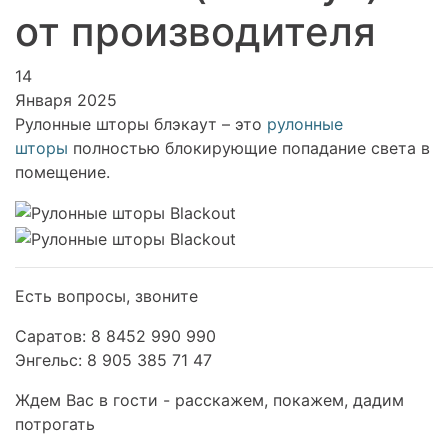
от производителя
14
Января 2025
Рулонные шторы блэкаут – это
рулонные
шторы
полностью блокирующие попадание света в
помещение.
Есть вопросы, звоните
Саратов: 8 8452 990 990
Энгельс: 8 905 385 71 47
Ждем Вас в гости - расскажем, покажем, дадим
потрогать