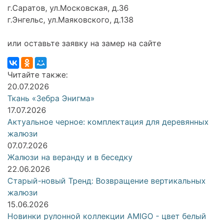
г.Саратов, ул.Московская, д.36
г.Энгельс, ул.Маяковского, д.138
или оставьте заявку на замер на сайте
Читайте также:
20.07.2026
Ткань «Зебра Энигма»
17.07.2026
Актуальное черное: комплектация для деревянных
жалюзи
07.07.2026
Жалюзи на веранду и в беседку
22.06.2026
Старый-новый Тренд: Возвращение вертикальных
жалюзи
15.06.2026
Новинки рулонной коллекции AMIGO - цвет белый