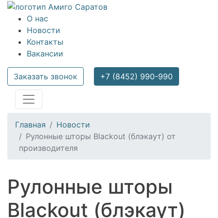
О нас
Новости
Контакты
Вакансии
Заказать звонок
+7 (8452) 990-990
Главная
Новости
Рулонные шторы Blackout (блэкаут) от
производителя
Рулонные шторы
Blackout (блэкаут)