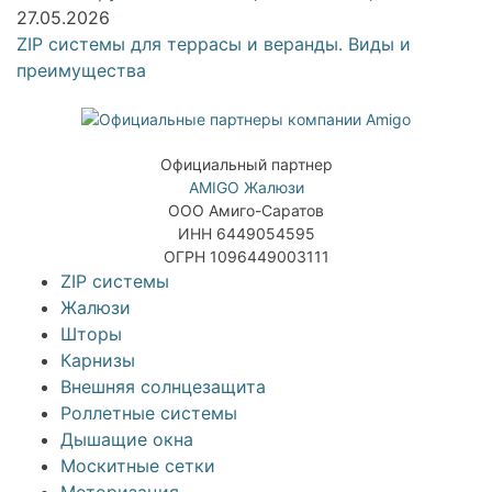
27.05.2026
ZIP системы для террасы и веранды. Виды и
преимущества
Официальный партнер
AMIGO Жалюзи
ООО Амиго-Саратов
ИНН 6449054595
ОГРН 1096449003111
ZIP системы
Жалюзи
Шторы
Карнизы
Внешняя солнцезащита
Роллетные системы
Дышащие окна
Москитные сетки
Моторизация