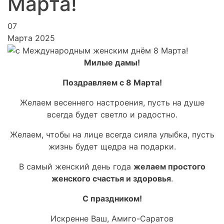
Марта!
07
Марта 2025
Милые дамы!
Поздравляем с 8 Марта!
Желаем весеннего настроения, пусть на душе
всегда будет светло и радостно.
Желаем, чтобы на лице всегда сияла улыбка, пусть
жизнь будет щедра на подарки.
В самый женский день года
желаем простого
женского счастья и здоровья
.
С праздником!
Искренне Ваш, Амиго-Саратов