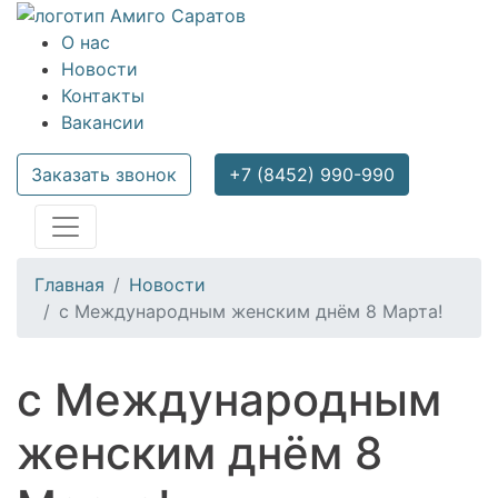
О нас
Новости
Контакты
Вакансии
Заказать звонок
+7 (8452) 990-990
Главная
Новости
с Международным женским днём 8 Марта!
с Международным
женским днём 8