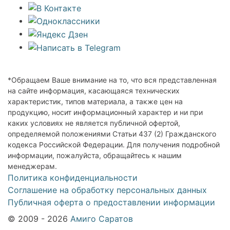
*Обращаем Ваше внимание на то, что вся представленная
на сайте информация, касающаяся технических
характеристик, типов материала, а также цен на
продукцию, носит информационный характер и ни при
каких условиях не является публичной офертой,
определяемой положениями Статьи 437 (2) Гражданского
кодекса Российской Федерации. Для получения подробной
информации, пожалуйста, обращайтесь к нашим
менеджерам.
Политика конфиденциальности
Соглашение на обработку персональных данных
Публичная оферта о предоставлении информации
© 2009 - 2026
Амиго Саратов