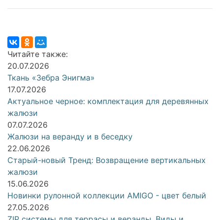
Читайте также:
20.07.2026
Ткань «Зебра Энигма»
17.07.2026
Актуальное черное: комплектация для деревянных
жалюзи
07.07.2026
Жалюзи на веранду и в беседку
22.06.2026
Старый-новый Тренд: Возвращение вертикальных
жалюзи
15.06.2026
Новинки рулонной коллекции AMIGO - цвет белый
27.05.2026
ZIP системы для террасы и веранды. Виды и