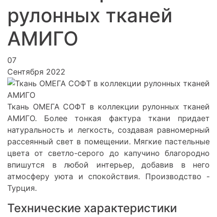
рулонных тканей
АМИГО
07
Сентября 2022
Ткань ОМЕГА СОФТ в коллекции рулонных тканей
АМИГО. Более тонкая фактура ткани придает
натуральность и легкость, создавая равномерный
рассеянный свет в помещении. Мягкие пастельные
цвета от светло-серого до капучино благородно
впишутся в любой интерьер, добавив в него
атмосферу уюта и спокойствия. Производство -
Турция.
Технические характеристики