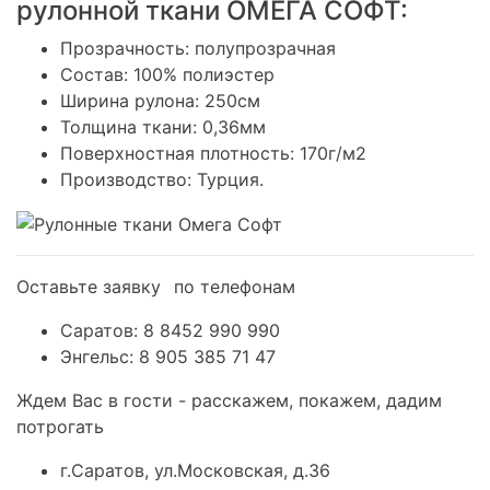
рулонной ткани ОМЕГА СОФТ:
Прозрачность: полупрозрачная
Состав: 100% полиэстер
Ширина рулона: 250см
Толщина ткани: 0,36мм
Поверхностная плотность: 170г/м2
Производство: Турция.
Оставьте заявку⠀по телефонам
Саратов: 8 8452 990 990
Энгельс: 8 905 385 71 47 ⠀
Ждем Вас в гости - расскажем, покажем, дадим
потрогать
г.Саратов, ул.Московская, д.36