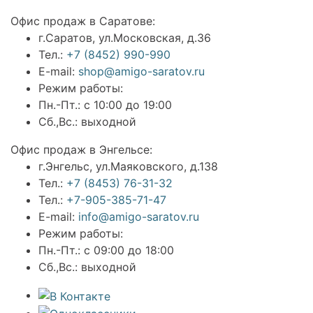
Офис продаж в Саратове:
г.Саратов, ул.Московская, д.36
Тел.:
+7 (8452) 990-990
E-mail:
shop@amigo-saratov.ru
Режим работы:
Пн.-Пт.: с 10:00 до 19:00
Сб.,Вс.: выходной
Офис продаж в Энгельсе:
г.Энгельс, ул.Маяковского, д.138
Тел.:
+7 (8453) 76-31-32
Тел.:
+7-905-385-71-47
E-mail:
info@amigo-saratov.ru
Режим работы:
Пн.-Пт.: с 09:00 до 18:00
Сб.,Вс.: выходной