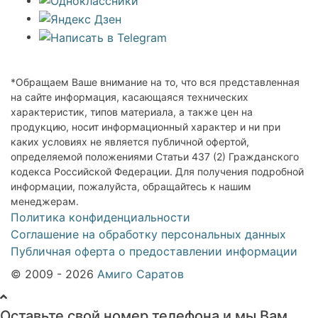
*Обращаем Ваше внимание на то, что вся представленная
на сайте информация, касающаяся технических
характеристик, типов материала, а также цен на
продукцию, носит информационный характер и ни при
каких условиях не является публичной офертой,
определяемой положениями Статьи 437 (2) Гражданского
кодекса Российской Федерации. Для получения подробной
информации, пожалуйста, обращайтесь к нашим
менеджерам.
Политика конфиденциальности
Соглашение на обработку персональных данных
Публичная оферта о предоставлении информации
© 2009 - 2026
Амиго Саратов
Оставьте свой номер телефона и мы Вам