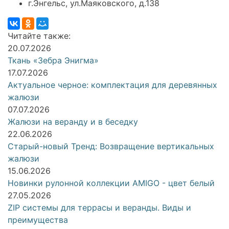
г.Энгельс, ул.Маяковского, д.138
Читайте также:
20.07.2026
Ткань «Зебра Энигма»
17.07.2026
Актуальное черное: комплектация для деревянных
жалюзи
07.07.2026
Жалюзи на веранду и в беседку
22.06.2026
Старый-новый Тренд: Возвращение вертикальных
жалюзи
15.06.2026
Новинки рулонной коллекции AMIGO - цвет белый
27.05.2026
ZIP системы для террасы и веранды. Виды и
преимущества