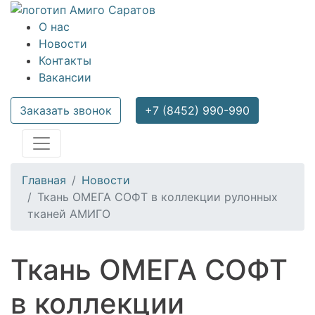
О нас
Новости
Контакты
Вакансии
Заказать звонок
+7 (8452) 990-990
Главная
Новости
Ткань ОМЕГА СОФТ в коллекции рулонных
тканей АМИГО
Ткань ОМЕГА СОФТ
в коллекции