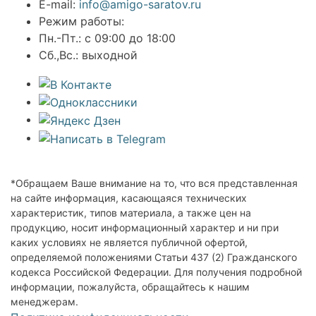
E-mail:
info@amigo-saratov.ru
Режим работы:
Пн.-Пт.: с 09:00 до 18:00
Сб.,Вс.: выходной
*Обращаем Ваше внимание на то, что вся представленная
на сайте информация, касающаяся технических
характеристик, типов материала, а также цен на
продукцию, носит информационный характер и ни при
каких условиях не является публичной офертой,
определяемой положениями Статьи 437 (2) Гражданского
кодекса Российской Федерации. Для получения подробной
информации, пожалуйста, обращайтесь к нашим
менеджерам.