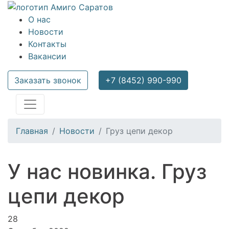
О нас
Новости
Контакты
Вакансии
Заказать звонок
+7 (8452) 990-990
Главная
Новости
Груз цепи декор
У нас новинка. Груз
цепи декор
28