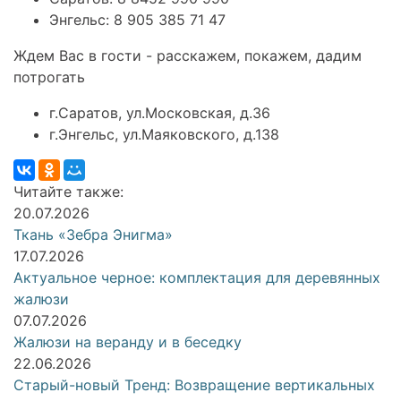
Энгельс: 8 905 385 71 47 ⠀
Ждем Вас в гости - расскажем, покажем, дадим
потрогать
г.Саратов, ул.Московская, д.36
г.Энгельс, ул.Маяковского, д.138
Читайте также:
20.07.2026
Ткань «Зебра Энигма»
17.07.2026
Актуальное черное: комплектация для деревянных
жалюзи
07.07.2026
Жалюзи на веранду и в беседку
22.06.2026
Старый-новый Тренд: Возвращение вертикальных