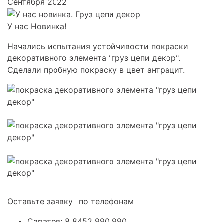
Сентября 2022
У нас Новинка!
Начались испытания устойчивости покраски
декоративного элемента "груз цепи декор".
Сделали пробную покраску в цвет антрацит.
Оставьте заявку⠀по телефонам
Саратов: 8 8452 990 990