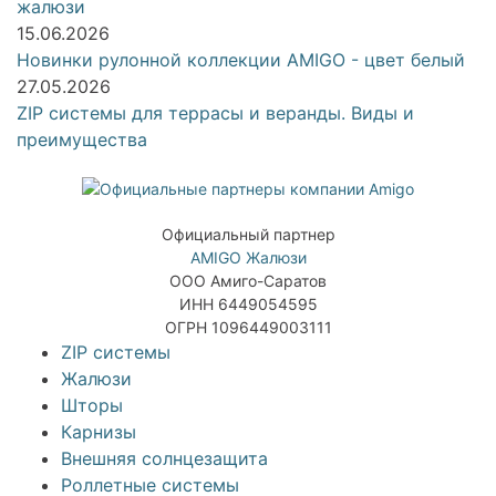
жалюзи
15.06.2026
Новинки рулонной коллекции AMIGO - цвет белый
27.05.2026
ZIP системы для террасы и веранды. Виды и
преимущества
Официальный партнер
AMIGO Жалюзи
ООО Амиго-Саратов
ИНН 6449054595
ОГРН 1096449003111
ZIP системы
Жалюзи
Шторы
Карнизы
Внешняя солнцезащита
Роллетные системы