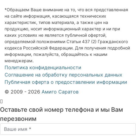
*Обращаем Ваше внимание на то, что вся представленная
на сайте информация, касающаяся технических
характеристик, типов материала, а также цен на
продукцию, носит информационный характер и ни при
каких условиях не является публичной офертой,
определяемой положениями Статьи 437 (2) Гражданского
кодекса Российской Федерации. Для получения подробной
информации, пожалуйста, обращайтесь к нашим
менеджерам.
Политика конфиденциальности
Соглашение на обработку персональных данных
Публичная оферта о предоставлении информации
© 2009 - 2026
Амиго Саратов
Оставьте свой номер телефона и мы Вам
перезвоним