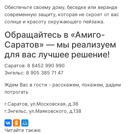
Обеспечьте своему дому, беседке или веранде
современную защиту, которая не скроет от вас
солнце и красоту окружающего пейзажа.
Обращайтесь в «Амиго-
Саратов» — мы реализуем
для вас лучшее решение!
Саратов: 8 8452 990 990
Энгельс: 8 905 385 71 47
Ждем Вас в гости - расскажем, покажем, дадим
потрогать
г.Саратов, ул.Московская, д.36
г.Энгельс, ул.Маяковского, д.138
Читайте также: