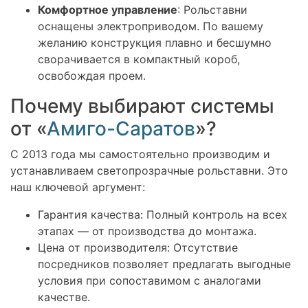
Комфортное управление
: Рольставни
оснащены электроприводом. По вашему
желанию конструкция плавно и бесшумно
сворачивается в компактный короб,
освобождая проем.
Почему выбирают системы
от «
Амиго-Саратов
»?
С 2013 года мы самостоятельно производим и
устанавливаем светопрозрачные рольставни. Это
наш ключевой аргумент:
Гарантия качества: Полный контроль на всех
этапах — от производства до монтажа.
Цена от производителя: Отсутствие
посредников позволяет предлагать выгодные
условия при сопоставимом с аналогами
качестве.