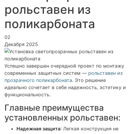
рольставен из
поликарбоната
02
Декабря 2025
Успешно завершен очередной проект по монтажу
современных защитных систем —
рольставен из
прозрачного поликарбоната
. Это решение
идеально сочетает в себе надежность, эстетику и
функциональность.
Главные преимущества
установленных рольставен:
Надежная защита
: Легкая конструкция не