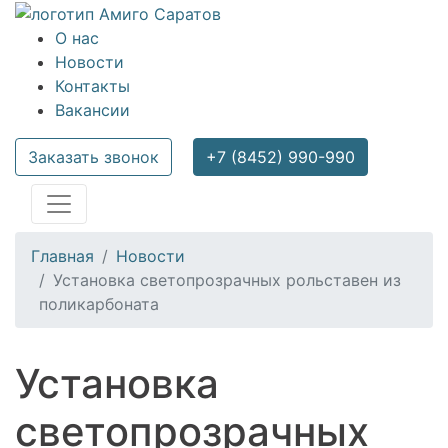
О нас
Новости
Контакты
Вакансии
Заказать звонок
+7 (8452) 990-990
Главная
Новости
Установка светопрозрачных рольставен из
поликарбоната
Установка
светопрозрачных