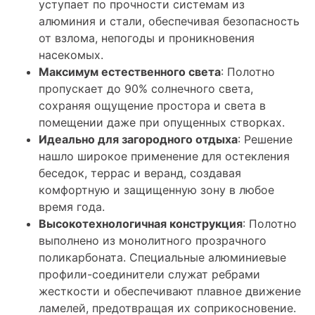
уступает по прочности системам из
алюминия и стали, обеспечивая безопасность
от взлома, непогоды и проникновения
насекомых.
Максимум естественного света
: Полотно
пропускает до 90% солнечного света,
сохраняя ощущение простора и света в
помещении даже при опущенных створках.
Идеально для загородного отдыха
: Решение
нашло широкое применение для остекления
беседок, террас и веранд, создавая
комфортную и защищенную зону в любое
время года.
Высокотехнологичная конструкция
: Полотно
выполнено из монолитного прозрачного
поликарбоната. Специальные алюминиевые
профили-соединители служат ребрами
жесткости и обеспечивают плавное движение
ламелей, предотвращая их соприкосновение.