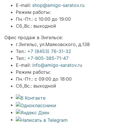
E-mail:
shop@amigo-saratov.ru
Режим работы:
Пн.-Пт.: с 10:00 до 19:00
Сб.,Вс.: выходной
Офис продаж в Энгельсе:
г.Энгельс, ул.Маяковского, д.138
Тел.:
+7 (8453) 76-31-32
Тел.:
+7-905-385-71-47
E-mail:
info@amigo-saratov.ru
Режим работы:
Пн.-Пт.: с 09:00 до 18:00
Сб.,Вс.: выходной