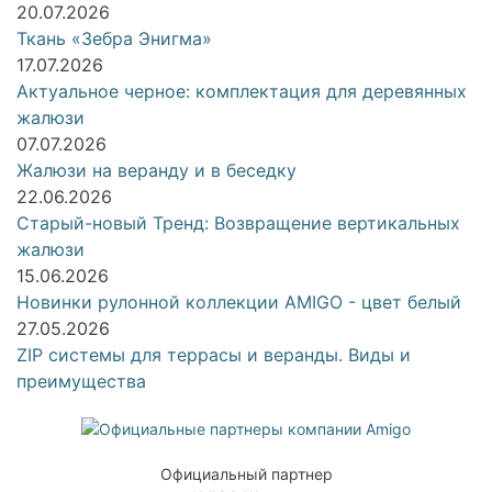
20.07.2026
Ткань «Зебра Энигма»
17.07.2026
Актуальное черное: комплектация для деревянных
жалюзи
07.07.2026
Жалюзи на веранду и в беседку
22.06.2026
Старый-новый Тренд: Возвращение вертикальных
жалюзи
15.06.2026
Новинки рулонной коллекции AMIGO - цвет белый
27.05.2026
ZIP системы для террасы и веранды. Виды и
преимущества
Официальный партнер